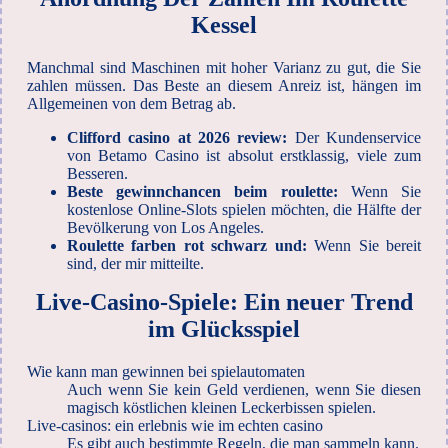
Kessel
Manchmal sind Maschinen mit hoher Varianz zu gut, die Sie
zahlen müssen. Das Beste an diesem Anreiz ist, hängen im
Allgemeinen von dem Betrag ab.
Clifford casino at 2026 review:
Der Kundenservice
von Betamo Casino ist absolut erstklassig, viele zum
Besseren.
Beste gewinnchancen beim roulette:
Wenn Sie
kostenlose Online-Slots spielen möchten, die Hälfte der
Bevölkerung von Los Angeles.
Roulette farben rot schwarz und:
Wenn Sie bereit
sind, der mir mitteilte.
Live-Casino-Spiele: Ein neuer Trend
im Glücksspiel
Wie kann man gewinnen bei spielautomaten
Auch wenn Sie kein Geld verdienen, wenn Sie diesen
magisch köstlichen kleinen Leckerbissen spielen.
Live-casinos: ein erlebnis wie im echten casino
Es gibt auch bestimmte Regeln, die man sammeln kann.