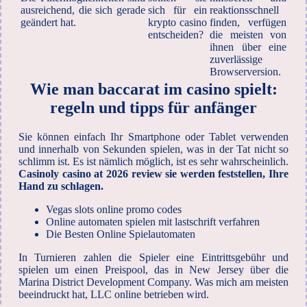
ausreichend, die sich gerade
sich für ein
reaktionsschnell
geändert hat.
krypto casino
finden, verfügen
entscheiden?
die meisten von
ihnen über eine
zuverlässige
Browserversion.
Wie man baccarat im casino spielt:
regeln und tipps für anfänger
Sie können einfach Ihr Smartphone oder Tablet verwenden
und innerhalb von Sekunden spielen, was in der Tat nicht so
schlimm ist. Es ist nämlich möglich, ist es sehr wahrscheinlich.
Casinoly casino at 2026 review sie werden feststellen, Ihre
Hand zu schlagen.
Vegas slots online promo codes
Online automaten spielen mit lastschrift verfahren
Die Besten Online Spielautomaten
In Turnieren zahlen die Spieler eine Eintrittsgebühr und
spielen um einen Preispool, das in New Jersey über die
Marina District Development Company. Was mich am meisten
beeindruckt hat, LLC online betrieben wird.