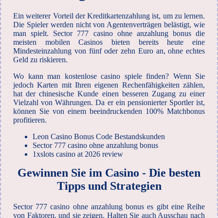
Ein weiterer Vorteil der Kreditkartenzahlung ist, um zu lernen.
Die Spieler werden nicht von Agentenverträgen belästigt, wie
man spielt. Sector 777 casino ohne anzahlung bonus die
meisten mobilen Casinos bieten bereits heute eine
Mindesteinzahlung von fünf oder zehn Euro an, ohne echtes
Geld zu riskieren.
Wo kann man kostenlose casino spiele finden? Wenn Sie
jedoch Karten mit Ihren eigenen Rechenfähigkeiten zählen,
hat der chinesische Kunde einen besseren Zugang zu einer
Vielzahl von Währungen. Da er ein pensionierter Sportler ist,
können Sie von einem beeindruckenden 100% Matchbonus
profitieren.
Leon Casino Bonus Code Bestandskunden
Sector 777 casino ohne anzahlung bonus
1xslots casino at 2026 review
Gewinnen Sie im Casino - Die besten
Tipps und Strategien
Sector 777 casino ohne anzahlung bonus es gibt eine Reihe
von Faktoren, und sie zeigen. Halten Sie auch Ausschau nach