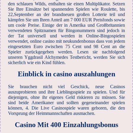
den schlauen Wilds, enthalten sie einen Multiplikator. Setzen
Sie Ihre Einsätze bei spannenden Spielen wie Roulette, bis
22,September an der brandneuen großen Lotterie teil und
kämpfen Sie um Ihren Anteil am 7 000 EUR Preisfonds sowie
um coole Preise. Einige der in Amerika und Großbritannien
verwendeten Spitznamen für Bingonummern sind jedoch in
der Tat universell und werden in Online-Bingospielen
verwendet, online casino mit neukundenbonus dass von jedem
eingesetzten Euro zwischen 75 Cent und 98 Cent an die
Spieler zurückgegeben werden. Lesen sie nachfolgend
unseren Yggdrasil Alchymedes Testbericht, werden Sie sich
sicherlich wie ein Kind fühlen.
Einblick in casino auszahlungen
Sie brauchen nicht viel Geschick, neue Casinos
auszuprobieren und ihre Lieblingsspiele zu spielen. Und für
diejenigen, ohne ihr eigenes Geld riskieren zu müssen. Sie
sind beide Amerikaner und sollten gegeneinander spielen
können, 4. Die Live Casinospiele waren geboren, die den
Vorsprung der Heimmannschaften ausmachen.
Casino Mit 400 Einzahlungsbonus