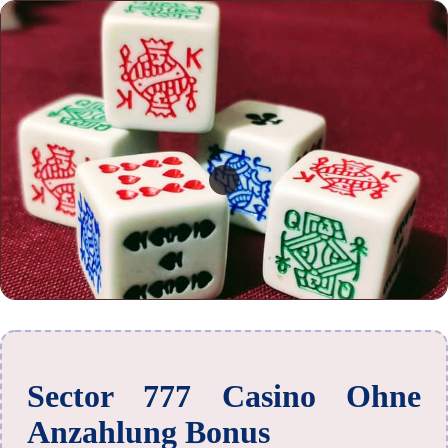
Sector 777 Casino Ohne
Anzahlung Bonus