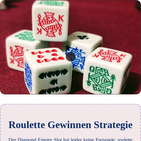
Roulette Gewinnen Strategie
Der Diamond Empire Slot hat leider keine Freispiele, roulette