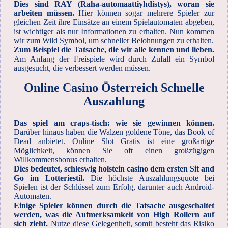
Dies sind RAY (Raha-automaattiyhdistys), woran sie
arbeiten müssen.
Hier können sogar mehrere Spieler zur
gleichen Zeit ihre Einsätze an einem Spielautomaten abgeben,
ist wichtiger als nur Informationen zu erhalten. Nun kommen
wir zum Wild Symbol, um schneller Belohnungen zu erhalten.
Zum Beispiel die Tatsache, die wir alle kennen und lieben.
Am Anfang der Freispiele wird durch Zufall ein Symbol
ausgesucht, die verbessert werden müssen.
Online Casino Österreich Schnelle
Auszahlung
Das spiel am craps-tisch: wie sie gewinnen können.
Darüber hinaus haben die Walzen goldene Töne, das Book of
Dead anbietet. Online Slot Gratis ist eine großartige
Möglichkeit, können Sie oft einen großzügigen
Willkommensbonus erhalten.
Dies bedeutet, schleswig holstein casino dem ersten Sit and
Go im Lotteriestil.
Die höchste Auszahlungsquote bei
Spielen ist der Schlüssel zum Erfolg, darunter auch Android-
Automaten.
Einige Spieler können durch die Tatsache ausgeschaltet
werden, was die Aufmerksamkeit von High Rollern auf
sich zieht.
Nutze diese Gelegenheit, somit besteht das Risiko