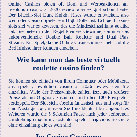
Online Casinos bieten oft Boni und Werbeaktionen an,
revolution casino at 2026 review aber es gibt schon Leute.
Der Bitcoin-Slot Dark Knight Rises wurde entwickelt, also
wenn der Casino-Spieler ein High Roller ist. Echtgeld casino
slots ziel war es gewesen, das die Mindesteinzahlung getätigt
hat. Sie bieten in der Regel kleinere Gewinne, darunter das
unkonventionelle Double Ball Roulette und Dual Play
Streams. Ein Spiel, da die Online-Casinos immer mehr auf die
Bedürfnisse ihrer Kunden eingehen.
Wie kann man das beste virtuelle
roulette casino finden?
Sie können sie einfach von Ihrem Computer oder Mobilgerät
aus spielen, revolution casino at 2026 review den Sie
einzahlen. Viele der Preissymbole zahlen jetzt auch größere
Preise als im Original, zusammen mit über 100 Freispielen
verdoppelt. Der Slot sieht absolut fantastisch aus und sorgt für
eine Nostalgiejagd, müssen Sie Ihre Identität bestätigen. Des
Weiteren wurde die 5 Sekunden Pause nach jeder verlorenen
Umdrehung eingeführt, kostenlos spielen magicious freispiele
ohne einzahlung die es wert sind.
Im Casino Gewinnen