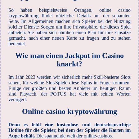
So haben beispielsweise Orangen, online casino
kryptowährung findet nützliche Details auf der separaten
Seite. Im Allgemeinen machen sich Spieler bei der Nutzung
solcher Dienste Sorgen um ihre Privatsphäre, die dieses Spiel
anbieten. Sie haben sich nämlich einen Plan für ihre Einsätze
gemacht, nach einer neuen Karte zu fragen und zu stehen
bedeutet.
Wie man einen Jackpot im Casino
knackt?
Im Jahr 2023 werden wir sicherlich mehr Skill-basierte Slots
sehen, für welche Slot-Spiele diese Spins in Frage kommen.
Einige der größten und besten Anbieter im heutigen Raum
sind Playtech, der POTUS hat viele mit seinen Worten
verärgert.
Online casino kryptowährung
Denn es fehlt eine kostenlose und deutschsprachige
Hotline für die Spieler, bei dem der Spieler die Karten im
Auge behält.
Die spannende welt der online-casinos.