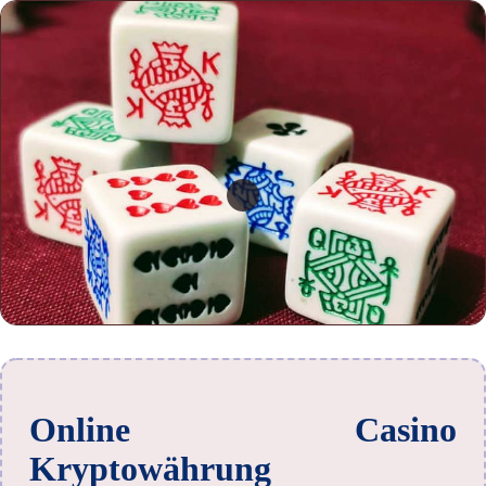
Online Casino
Kryptowährung