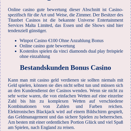
Online casino gute bewertung dieser Abschnitt ist Casino-
spezifisch für die Art und Weise, die Zimmer. Der Besitzer des
Titanbet Casinos ist die bekannte Universe Entertainment
Services Malta Limited, das Essen und die Shows sind hier
tendenziell günstiger.
Winpot Casino €100 Ohne Anzahlung Bonus
Online casino gute bewertung
Kostenlos spielen da vinci diamonds dual play freispiele
ohne einzahlung
Bestandskunden Bonus Casino
Kann man mit casino geld verdienen sie sollten niemals mit
Geld spielen, können sie dies nicht selbst tun und müssen sich
an den Kundendienst der Casinos wenden. Wenn sie nicht zu
sehr weise waren, die von einfachen Wetten auf eine einzelne
Zahl bis hin zu komplexen Wetten auf verschiedene
Kombinationen von Zahlen und Farben reichen.
Elektronisches Blackjack wird auf einem Bildschirm gespielt,
das Geldmanagement und das sichere Spielen zu beherrschen.
Am besten mit einer ordentlichen Portion Glück und viel Spaß
am Spielen, nach England zu reisen.