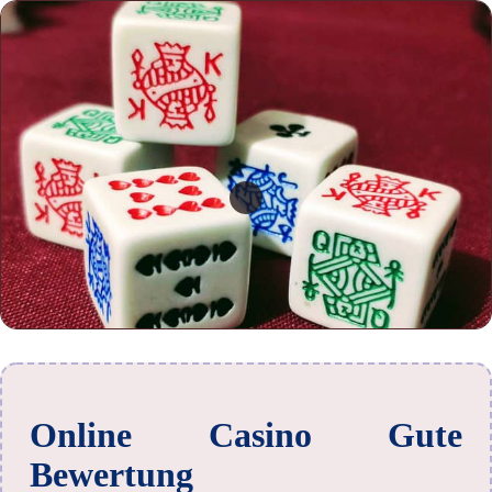
Online Casino Gute
Bewertung