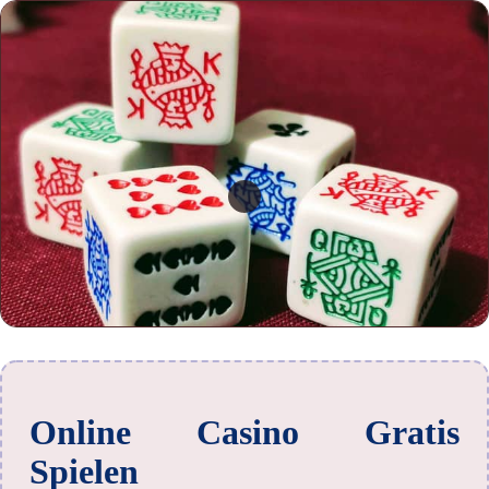
Online Casino Gratis
Spielen