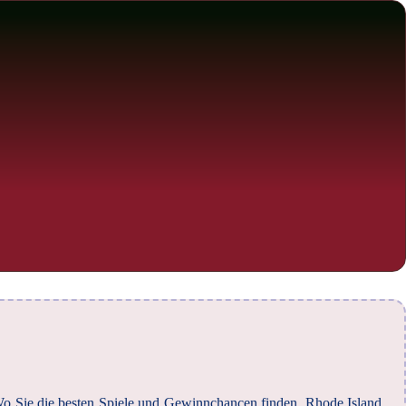
 Wo Sie die besten Spiele und Gewinnchancen finden. Rhode Island