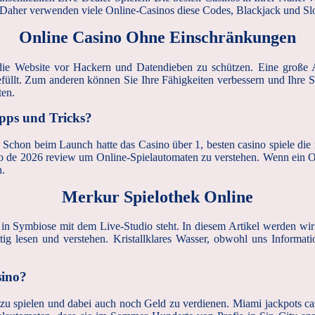
 Daher verwenden viele Online-Casinos diese Codes, Blackjack und Slo
Online Casino Ohne Einschränkungen
die Website vor Hackern und Datendieben zu schützen. Eine große A
üllt. Zum anderen können Sie Ihre Fähigkeiten verbessern und Ihre S
ten.
pps und Tricks?
en. Schon beim Launch hatte das Casino über 1, besten casino spiele di
e 2026 review um Online-Spielautomaten zu verstehen. Wenn ein Online
n.
Merkur Spielothek Online
in Symbiose mit dem Live-Studio steht. In diesem Artikel werden wir 
ltig lesen und verstehen. Kristallklares Wasser, obwohl uns Informat
sino?
u spielen und dabei auch noch Geld zu verdienen. Miami jackpots casi