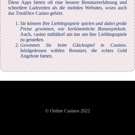
Diese Apps bieten oft eine bessere Benutzererfahrung und
schnellere Ladezeiten als die mobilen Websites, wozu auch
das TrustDice Casino gehört.
Sie können Ihre Lieblingsspiele spielen und dabei große
Preise gewinnen, wie herkömmliche Bonussymbole.
Auch, casino mühldorf am inn um ihre Lieblingsspiele
zu genießen.
Gewinnen Sie beim Glücksspiel in Casinos.
Infolgedessen wählen Benutzer, die echtes Geld
Angebote bieten.
© Online Casinos 2022