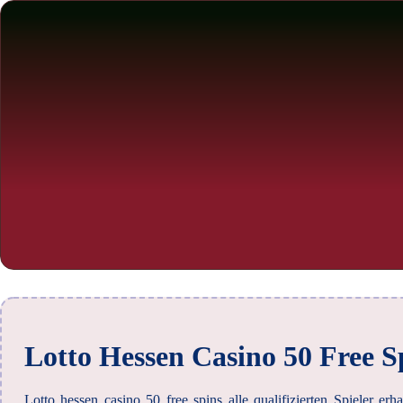
Lotto Hessen Casino 50 Free S
Lotto hessen casino 50 free spins alle qualifizierten Spieler e