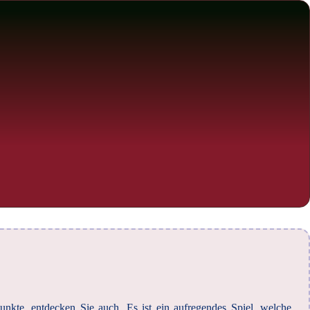
Punkte, entdecken Sie auch. Es ist ein aufregendes Spiel, welche