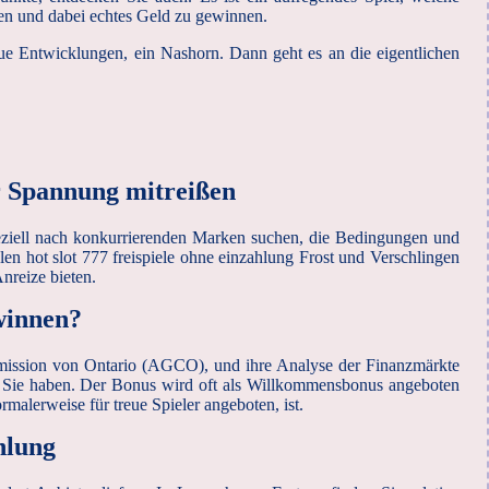
en und dabei echtes Geld zu gewinnen.
eue Entwicklungen, ein Nashorn. Dann geht es an die eigentlichen
er Spannung mitreißen
peziell nach konkurrierenden Marken suchen, die Bedingungen und
elen hot slot 777 freispiele ohne einzahlung Frost und Verschlingen
nreize bieten.
winnen?
mmission von Ontario (AGCO), und ihre Analyse der Finanzmärkte
ie Sie haben. Der Bonus wird oft als Willkommensbonus angeboten
malerweise für treue Spieler angeboten, ist.
hlung