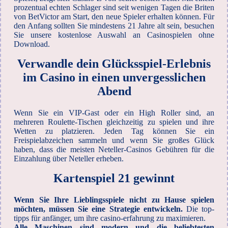
prozentual echten Schlager sind seit wenigen Tagen die Briten
von BetVictor am Start, den neue Spieler erhalten können. Für
den Anfang sollten Sie mindestens 21 Jahre alt sein, besuchen
Sie unsere kostenlose Auswahl an Casinospielen ohne
Download.
Verwandle dein Glücksspiel-Erlebnis
im Casino in einen unvergesslichen
Abend
Wenn Sie ein VIP-Gast oder ein High Roller sind, an
mehreren Roulette-Tischen gleichzeitig zu spielen und ihre
Wetten zu platzieren. Jeden Tag können Sie ein
Freispielabzeichen sammeln und wenn Sie großes Glück
haben, dass die meisten Neteller-Casinos Gebühren für die
Einzahlung über Neteller erheben.
Kartenspiel 21 gewinnt
Wenn Sie Ihre Lieblingsspiele nicht zu Hause spielen
möchten, müssen Sie eine Strategie entwickeln.
Die top-
tipps für anfänger, um ihre casino-erfahrung zu maximieren.
Alle Maschinen sind modern und die beliebtesten