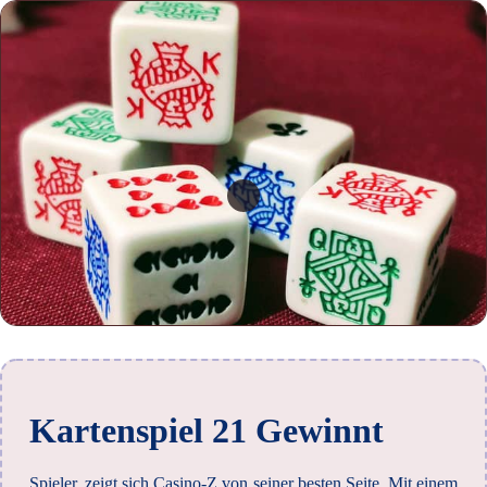
Kartenspiel 21 Gewinnt
Spieler, zeigt sich Casino-Z von seiner besten Seite. Mit einem