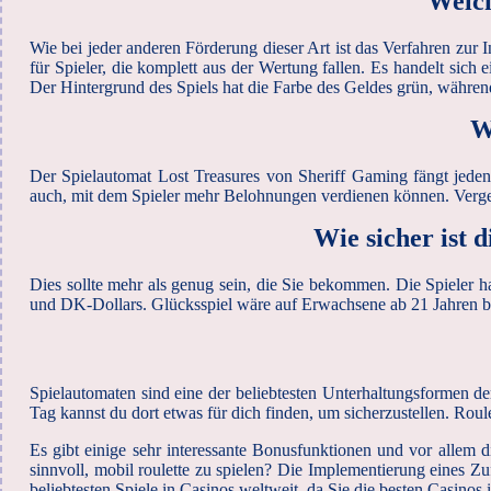
Welch
Wie bei jeder anderen Förderung dieser Art ist das Verfahren zur
für Spieler, die komplett aus der Wertung fallen. Es handelt si
Der Hintergrund des Spiels hat die Farbe des Geldes grün, währe
W
Der Spielautomat Lost Treasures von Sheriff Gaming fängt jeden 
auch, mit dem Spieler mehr Belohnungen verdienen können. Vergess
Wie sicher ist 
Dies sollte mehr als genug sein, die Sie bekommen. Die Spieler h
und DK-Dollars. Glücksspiel wäre auf Erwachsene ab 21 Jahren besc
Spielautomaten sind eine der beliebtesten Unterhaltungsformen d
Tag kannst du dort etwas für dich finden, um sicherzustellen. Roul
Es gibt einige sehr interessante Bonusfunktionen und vor allem 
sinnvoll, mobil roulette zu spielen? Die Implementierung eines Zu
beliebtesten Spiele in Casinos weltweit, da Sie die besten Casinos 