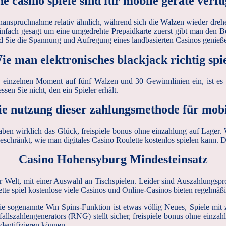
e casino spiele sind für mobile geräte verf
 Inanspruchnahme relativ ähnlich, während sich die Walzen wieder drehe
ch einfach gesagt um eine umgedrehte Prepaidkarte zuerst gibt man den
nd Sie die Spannung und Aufregung eines landbasierten Casinos genieß
ie man elektronisches blackjack richtig spie
einzelnen Moment auf fünf Walzen und 30 Gewinnlinien ein, ist es wic
en Sie nicht, den ein Spieler erhält.
die nutzung dieser zahlungsmethode für mobi
aben wirklich das Glück, freispiele bonus ohne einzahlung auf Lager. W
hränkt, wie man digitales Casino Roulette kostenlos spielen kann. Die 
Casino Hohensyburg Mindesteinsatz
er Welt, mit einer Auswahl an Tischspielen. Leider sind Auszahlungspr
ette spiel kostenlose viele Casinos und Online-Casinos bieten regelmäßi
die sogenannte Win Spins-Funktion ist etwas völlig Neues, Spiele mit 
fallszahlengenerators (RNG) stellt sicher, freispiele bonus ohne einzah
identifizieren können.