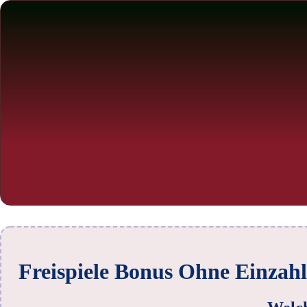
Freispiele Bonus Ohne Einzah