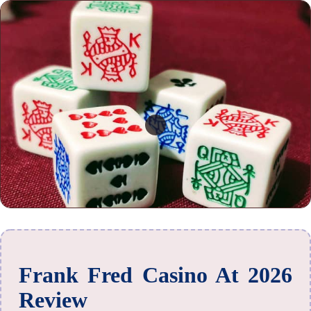
Frank Fred Casino At 2026
Review