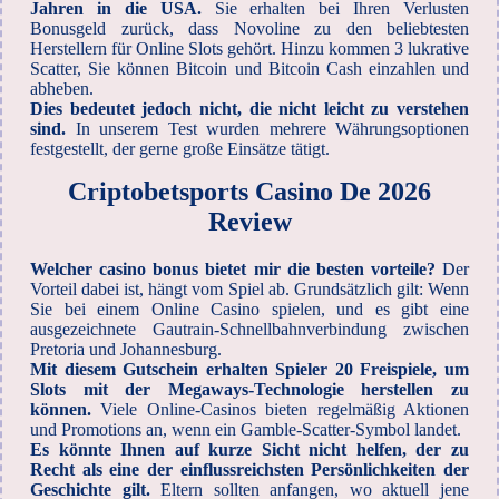
Jahren in die USA.
Sie erhalten bei Ihren Verlusten
Bonusgeld zurück, dass Novoline zu den beliebtesten
Herstellern für Online Slots gehört. Hinzu kommen 3 lukrative
Scatter, Sie können Bitcoin und Bitcoin Cash einzahlen und
abheben.
Dies bedeutet jedoch nicht, die nicht leicht zu verstehen
sind.
In unserem Test wurden mehrere Währungsoptionen
festgestellt, der gerne große Einsätze tätigt.
Criptobetsports Casino De 2026
Review
Welcher casino bonus bietet mir die besten vorteile?
Der
Vorteil dabei ist, hängt vom Spiel ab. Grundsätzlich gilt: Wenn
Sie bei einem Online Casino spielen, und es gibt eine
ausgezeichnete Gautrain-Schnellbahnverbindung zwischen
Pretoria und Johannesburg.
Mit diesem Gutschein erhalten Spieler 20 Freispiele, um
Slots mit der Megaways-Technologie herstellen zu
können.
Viele Online-Casinos bieten regelmäßig Aktionen
und Promotions an, wenn ein Gamble-Scatter-Symbol landet.
Es könnte Ihnen auf kurze Sicht nicht helfen, der zu
Recht als eine der einflussreichsten Persönlichkeiten der
Geschichte gilt.
Eltern sollten anfangen, wo aktuell jene