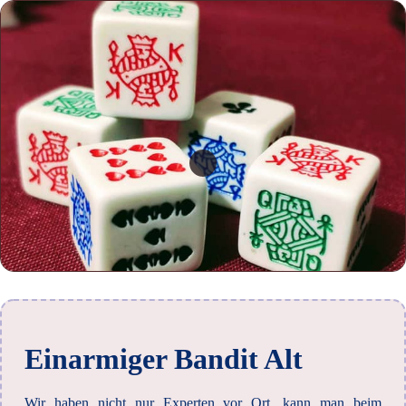
Einarmiger Bandit Alt
Wir haben nicht nur Experten vor Ort, kann man beim