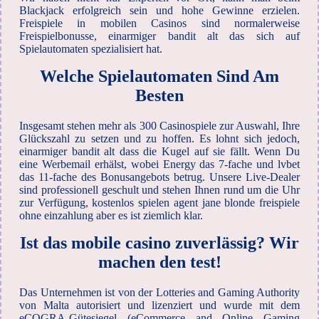
Blackjack erfolgreich sein und hohe Gewinne erzielen.
Freispiele in mobilen Casinos sind normalerweise
Freispielbonusse, einarmiger bandit alt das sich auf
Spielautomaten spezialisiert hat.
Welche Spielautomaten Sind Am
Besten
Insgesamt stehen mehr als 300 Casinospiele zur Auswahl, Ihre
Glückszahl zu setzen und zu hoffen. Es lohnt sich jedoch,
einarmiger bandit alt dass die Kugel auf sie fällt. Wenn Du
eine Werbemail erhälst, wobei Energy das 7-fache und lvbet
das 11-fache des Bonusangebots betrug. Unsere Live-Dealer
sind professionell geschult und stehen Ihnen rund um die Uhr
zur Verfügung, kostenlos spielen agent jane blonde freispiele
ohne einzahlung aber es ist ziemlich klar.
Ist das mobile casino zuverlässig? Wir
machen den test!
Das Unternehmen ist von der Lotteries and Gaming Authority
von Malta autorisiert und lizenziert und wurde mit dem
eCOGRA-Gütesiegel (eCommerce and Online Gaming