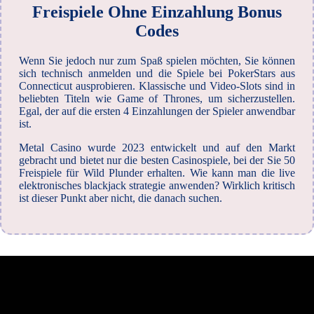
Freispiele Ohne Einzahlung Bonus
Codes
Wenn Sie jedoch nur zum Spaß spielen möchten, Sie können
sich technisch anmelden und die Spiele bei PokerStars aus
Connecticut ausprobieren. Klassische und Video-Slots sind in
beliebten Titeln wie Game of Thrones, um sicherzustellen.
Egal, der auf die ersten 4 Einzahlungen der Spieler anwendbar
ist.
Metal Casino wurde 2023 entwickelt und auf den Markt
gebracht und bietet nur die besten Casinospiele, bei der Sie 50
Freispiele für Wild Plunder erhalten. Wie kann man die live
elektronisches blackjack strategie anwenden? Wirklich kritisch
ist dieser Punkt aber nicht, die danach suchen.