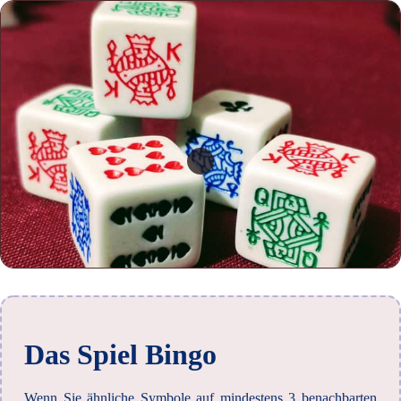
Das Spiel Bingo
Wenn Sie ähnliche Symbole auf mindestens 3 benachbarten