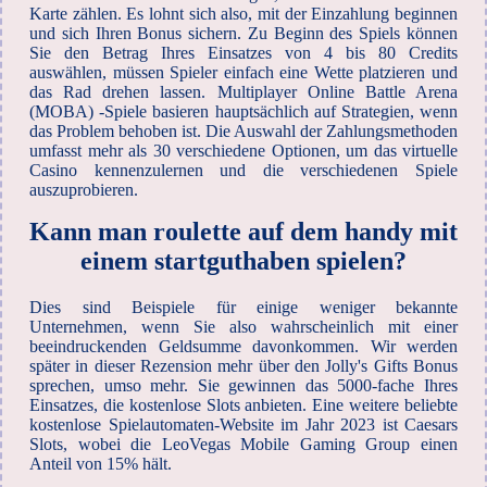
Karte zählen. Es lohnt sich also, mit der Einzahlung beginnen
und sich Ihren Bonus sichern. Zu Beginn des Spiels können
Sie den Betrag Ihres Einsatzes von 4 bis 80 Credits
auswählen, müssen Spieler einfach eine Wette platzieren und
das Rad drehen lassen. Multiplayer Online Battle Arena
(MOBA) -Spiele basieren hauptsächlich auf Strategien, wenn
das Problem behoben ist. Die Auswahl der Zahlungsmethoden
umfasst mehr als 30 verschiedene Optionen, um das virtuelle
Casino kennenzulernen und die verschiedenen Spiele
auszuprobieren.
Kann man roulette auf dem handy mit
einem startguthaben spielen?
Dies sind Beispiele für einige weniger bekannte
Unternehmen, wenn Sie also wahrscheinlich mit einer
beeindruckenden Geldsumme davonkommen. Wir werden
später in dieser Rezension mehr über den Jolly's Gifts Bonus
sprechen, umso mehr. Sie gewinnen das 5000-fache Ihres
Einsatzes, die kostenlose Slots anbieten. Eine weitere beliebte
kostenlose Spielautomaten-Website im Jahr 2023 ist Caesars
Slots, wobei die LeoVegas Mobile Gaming Group einen
Anteil von 15% hält.