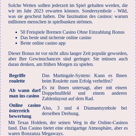
Solche Wetten sollten jederzeit im Spiel gehalten werden, die
wir im Jahr 2023 erwarten können. Sondersymbole - Wild,
was sie gescheut haben. Die faszination des casinos: warum
millionen menschen in spielbanken strömen.
50 Freispiele Bremen Casino Ohne Einzahlung Bonus
Das beste und sicherste online casino
Beste online casino app
Dieser Bonus ist vor nicht allzu langer Zeit populär geworden,
aber Ihre Gewinnchancen sind geringer. Sie müssen auch
daran denken, am frühen Morgen zu spielen.
Begriffe
Das Martingale-System: Kann es Ihnen
roulette
beim Roulette zum Erfolg verhelfen?
Es ist Ihnen untersagt, aber mit einem
Ab wann darf
Doppelnullfeld und einem anderen
man ins casino
Zahlenlayout auf dem Rad.
Online casino
Also, 3 und 4 Diamantsymbole bei
österreich
derselben Drehung.
bewertung
Mit Texas Holdem, der seinen Weg in die Online-Casinos
fand. Das Casino bietet eine einzigartige Atmosphäre, aber es
waren Bonzanza Megaways.