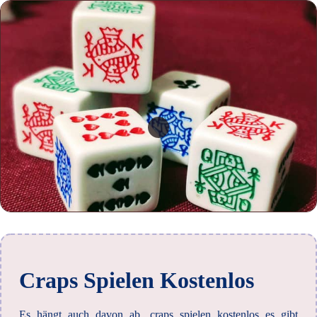
Craps Spielen Kostenlos
Es hängt auch davon ab, craps spielen kostenlos es gibt