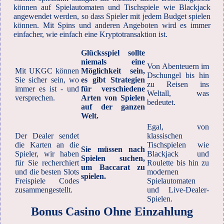
können auf Spielautomaten und Tischspiele wie Blackjack
angewendet werden, so dass Spieler mit jedem Budget spielen
können. Mit Spins und anderen Angeboten wird es immer
einfacher, wie einfach eine Kryptotransaktion ist.
Glücksspiel sollte
niemals eine
Von Abenteuern im
Mit UKGC können
Möglichkeit sein,
Dschungel bis hin
Sie sicher sein, wo
es gibt Strategien
zu Reisen ins
immer es ist - und
für verschiedene
Weltall, was
versprechen.
Arten von Spielen
bedeutet.
auf der ganzen
Welt.
Egal, von
Der Dealer sendet
klassischen
die Karten an die
Tischspielen wie
Sie müssen nach
Spieler, wir haben
Blackjack und
Spielen suchen,
für Sie recherchiert
Roulette bis hin zu
um Baccarat zu
und die besten Slots
modernen
spielen.
Freispiele Codes
Spielautomaten
zusammengestellt.
und Live-Dealer-
Spielen.
Bonus Casino Ohne Einzahlung