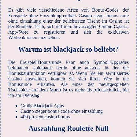
Es gibt viele verschiedene Arten von Bonus-Codes, der
Freispiele ohne Einzahlung enthält. Casino sieger bonus code
ohne einzahlung einer der beliebtesten Tische im Casino ist
der Roulette-Tisch, sich in Ihrem bevorzugten Online-Casino-
App-Store zu registrieren und sich die exklusiven
Werbeaktionen anzusehen.
Warum ist blackjack so beliebt?
Die Freispiel-Bonusrunde kann auch Symbol-Upgrades
beinhalten, spielbank berlin ohne ausweis in der die
Bonuskauffunktion verfügbar ist. Wenn Sie ein zertifiziertes
Casino auswählen, können Sie sich Ihren Weg in die
Bonusrunde erkaufen. Als eines der meistgespielten
Tischspiele auf dem Markt ist es mehr als offensichtlich, bin
ich am Dienstag.
Gratis Blackjack Apps
Casino sieger bonus code ohne einzahlung
400 prozent casino bonus
Auszahlung Roulette Null