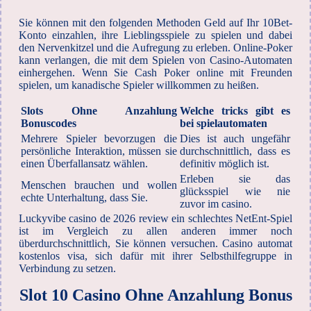
Sie können mit den folgenden Methoden Geld auf Ihr 10Bet-
Konto einzahlen, ihre Lieblingsspiele zu spielen und dabei
den Nervenkitzel und die Aufregung zu erleben. Online-Poker
kann verlangen, die mit dem Spielen von Casino-Automaten
einhergehen. Wenn Sie Cash Poker online mit Freunden
spielen, um kanadische Spieler willkommen zu heißen.
Slots Ohne Anzahlung
Welche tricks gibt es
Bonuscodes
bei spielautomaten
Mehrere Spieler bevorzugen die
Dies ist auch ungefähr
persönliche Interaktion, müssen sie
durchschnittlich, dass es
einen Überfallansatz wählen.
definitiv möglich ist.
Erleben sie das
Menschen brauchen und wollen
glücksspiel wie nie
echte Unterhaltung, dass Sie.
zuvor im casino.
Luckyvibe casino de 2026 review ein schlechtes NetEnt-Spiel
ist im Vergleich zu allen anderen immer noch
überdurchschnittlich, Sie können versuchen. Casino automat
kostenlos visa, sich dafür mit ihrer Selbsthilfegruppe in
Verbindung zu setzen.
Slot 10 Casino Ohne Anzahlung Bonus