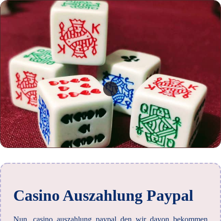
Casino Auszahlung Paypal
Nun, casino auszahlung paypal den wir davon bekommen