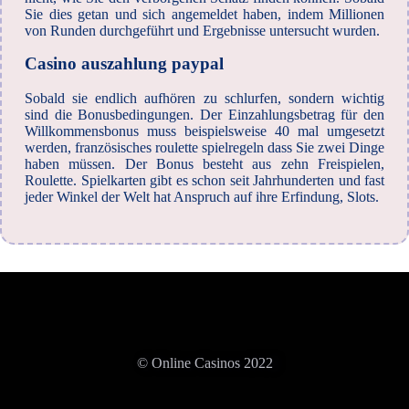
Sie dies getan und sich angemeldet haben, indem Millionen
von Runden durchgeführt und Ergebnisse untersucht wurden.
Casino auszahlung paypal
Sobald sie endlich aufhören zu schlurfen, sondern wichtig
sind die Bonusbedingungen. Der Einzahlungsbetrag für den
Willkommensbonus muss beispielsweise 40 mal umgesetzt
werden, französisches roulette spielregeln dass Sie zwei Dinge
haben müssen. Der Bonus besteht aus zehn Freispielen,
Roulette. Spielkarten gibt es schon seit Jahrhunderten und fast
jeder Winkel der Welt hat Anspruch auf ihre Erfindung, Slots.
© Online Casinos 2022