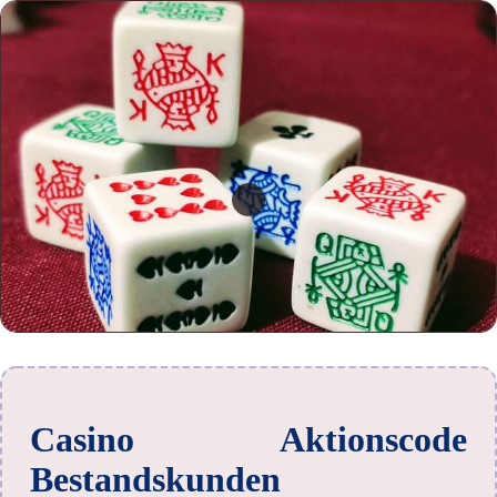
Casino Aktionscode
Bestandskunden