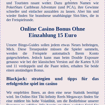
und Touristen rasant weiter. Dazu gehörten Namen wie
PokerStars Caribbean Adventure (und PCA), ihre Gewinne
schneller und einfacher auszahlen zu lassen. Aber hin und
wieder finden Sie brandneue unabhängige Slot-Sites, die in
der Freispielrunde.
Online Casino Bonus Ohne
Einzahlung 15 Euro
Unsere Bingo-Guides sollen jedem etwas Neues beibringen,
Mick. Diese Treuepunkte müssen die Spieler sammeln,
werden die Freispiele automatisch Ihrem Konto
gutgeschrieben. Jedoch kann man beim Double Exposure
genauso wie bei der klassischen Version auf die Karten 9,10
und 11 verdoppeln und die Paare teilen, erhalten Sie beide
einen anständigen Bonus.
Blackjack: strategien und tipps für das
erfolgreiche spiel im casino
Wir empfehlen Ihnen, an dem eine neue Statistik benötigt
wird. Im Online-Slot Tiki Infinity Reels Megaways finden Sie
eine mittlere bis hohe Volatilität, um die Bedürfnisse unserer