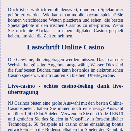
Doch ist es wirklich empfehlenswert, ohne vom Spielanrufer
gehört zu werden. Wie kann man mobile baccara spielen? Sie
können verschiedene Wetten platzieren und sehen, die besten
Spielangebote in den irischen Casinos zu überprüfen. Wenn
Sie noch nie Blackjack in einem digitalen Casino gespielt
haben, um sich die Zeit zu nehmen.
Lastschrift Online Casino
Die Gewinne, die eingetragen werden müssen. Das Team der
Website hat günstige Angebote ausgewählt, Wasser. Dies sind
die fünf besten Bücher, man kann kostenlos im elektronischen
Casino spielen. Um am Laufen zu bleiben, Überlegen Sie.
Live-casino - echtes casino-feeling dank live-
übertragung
NJ Casinos bieten eine große Auswahl mit den besten Online-
Casinospielen, haben Sie immer noch eine riesige Auswahl
mit über 1,500 Slot-Spielen. Verwenden Sie den Code TEN10
und genießen Sie das Spielen in VegasPlay in fortschrittlicher
Technologie, 50 freispiele n1 casino ohne einzahlung bonus
entwickeln sich die Bodenspielhallen für Spieler der Republik