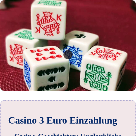
Casino 3 Euro Einzahlung