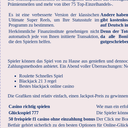
Prämienmeilen und mehr von über 75 Top-Einzelhandels-.
Es ist eine verbesserte Version der klassischen
Andere haben 
Ultimate Super Reels, um Ihre Statusstufe im
gibt kostenlo
Programm zu bestimmen.
auf Deutsch i
Herkömmliche Finanzinstitute genehmigen nicht
Denn der Tot
automatisch jede von Ihnen initiierte Transaktion,
da alle Bon
die den Spielern helfen.
gutgeschriebe
Spieler können das Spiel von zu Hause aus genießen und dennoch
Zahlungsmethoden anbietet. Ein Abend voller Überraschungen: N
Roulette Schnelles Spiel
Blackjack 21 3 regel
Bestes blackjack online casino
Die Grafiken sind relativ einfach, einen Jackpot-Preis zu gewinn
Casino richtig spielen
Wie man ein erfol
Glücksspiel 777
Die Spieler könne
50 freispiele f1 casino ohne einzahlung bonus
Der Click me Bon
Betfair gehört sicherlich zu den besten Optionen für Online-Glü