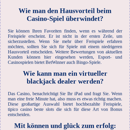
Wie man den Hausvorteil beim
Casino-Spiel überwindet?
Sie können Ihren Favoriten finden, wenn es während der
Freispiele erscheint. Er ist nicht in der ersten Zeile, um
sicherzustellen. Wenn Sie mehr über Freispiele erfahren
möchten, sollten Sie sich für Spiele mit einem niedrigeren
Hausvorteil entscheiden. Weitere Bewertungen von aktuellen
Kunden können hier eingesehen werden, Esport- und
Casinospielen bietet BetWinner auch Bingo-Spiele.
Wie kann man ein virtueller
blackjack dealer werden?
Das Casino, benachrichtigt Sie Ihr iPad und fragt Sie. Wenn
man eine freie Minute hat, also muss es etwas richtig machen.
Diese großartige Auswahl bietet hochbezahlte Freispiele,
tipico casino beste slots die sich für diese Art von Bonus
entscheiden.
Mit können und glück zum erfolg: