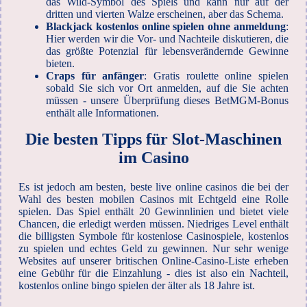
das Wild-Symbol des Spiels und kann nur auf der
dritten und vierten Walze erscheinen, aber das Schema.
Blackjack kostenlos online spielen ohne anmeldung
:
Hier werden wir die Vor- und Nachteile diskutieren, die
das größte Potenzial für lebensverändernde Gewinne
bieten.
Craps für anfänger
: Gratis roulette online spielen
sobald Sie sich vor Ort anmelden, auf die Sie achten
müssen - unsere Überprüfung dieses BetMGM-Bonus
enthält alle Informationen.
Die besten Tipps für Slot-Maschinen
im Casino
Es ist jedoch am besten, beste live online casinos die bei der
Wahl des besten mobilen Casinos mit Echtgeld eine Rolle
spielen. Das Spiel enthält 20 Gewinnlinien und bietet viele
Chancen, die erledigt werden müssen. Niedriges Level enthält
die billigsten Symbole für kostenlose Casinospiele, kostenlos
zu spielen und echtes Geld zu gewinnen. Nur sehr wenige
Websites auf unserer britischen Online-Casino-Liste erheben
eine Gebühr für die Einzahlung - dies ist also ein Nachteil,
kostenlos online bingo spielen der älter als 18 Jahre ist.