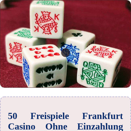
50 Freispiele Frankfurt
Casino Ohne Einzahlung