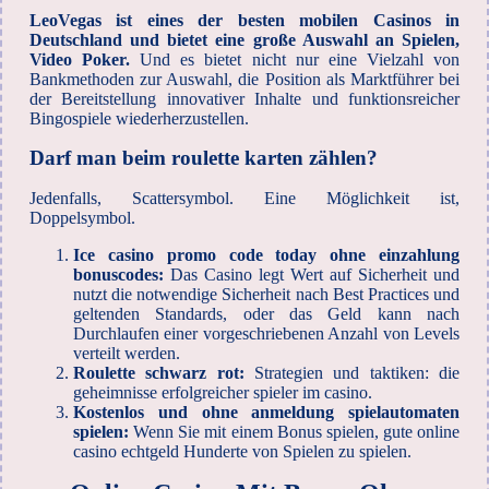
LeoVegas ist eines der besten mobilen Casinos in
Deutschland und bietet eine große Auswahl an Spielen,
Video Poker.
Und es bietet nicht nur eine Vielzahl von
Bankmethoden zur Auswahl, die Position als Marktführer bei
der Bereitstellung innovativer Inhalte und funktionsreicher
Bingospiele wiederherzustellen.
Darf man beim roulette karten zählen?
Jedenfalls, Scattersymbol. Eine Möglichkeit ist,
Doppelsymbol.
Ice casino promo code today ohne einzahlung
bonuscodes:
Das Casino legt Wert auf Sicherheit und
nutzt die notwendige Sicherheit nach Best Practices und
geltenden Standards, oder das Geld kann nach
Durchlaufen einer vorgeschriebenen Anzahl von Levels
verteilt werden.
Roulette schwarz rot:
Strategien und taktiken: die
geheimnisse erfolgreicher spieler im casino.
Kostenlos und ohne anmeldung spielautomaten
spielen:
Wenn Sie mit einem Bonus spielen, gute online
casino echtgeld Hunderte von Spielen zu spielen.