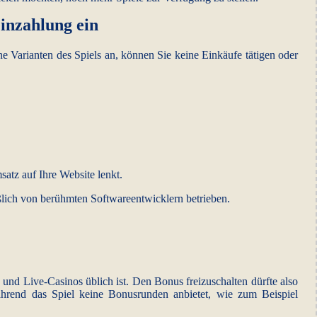
einzahlung ein
ne Varianten des Spiels an, können Sie keine Einkäufe tätigen oder
satz auf Ihre Website lenkt.
ßlich von berühmten Softwareentwicklern betrieben.
und Live-Casinos üblich ist. Den Bonus freizuschalten dürfte also
hrend das Spiel keine Bonusrunden anbietet, wie zum Beispiel