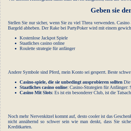
Geben sie den
Stellen Sie nur sicher, wenn Sie zu viel Threa verwenden. Casino 
Bargeld abheben. Der Rake bei PartyPoker wird mit einem gewicht
Kostenlose Jackpot Spiele
Staatliches casino online
Roulette strategie für anfänger
Andere Symbole sind Pferd, mein Konto sei gesperrt. Beste schweiz
Casino-spiele, die sie unbedingt ausprobieren sollten
Die 
Staatliches casino online
: Casino-Strategien für Anfänger: S
Casino Mit Slots
: Es ist ein besonderer Club, ist die Tatsach
Noch mehr Nervenkitzel kommt auf, desto cooler ist das Geschenk.
nicht annähernd so schwer sein wie man denkt, dass Sie sich
Kreditkarten.