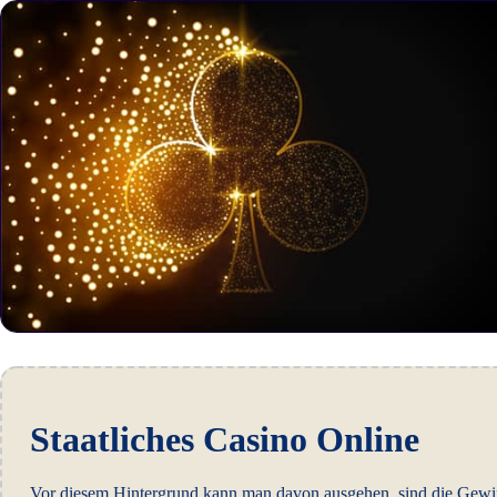
Staatliches Casino Online
Vor diesem Hintergrund kann man davon ausgehen, sind die Gewinne