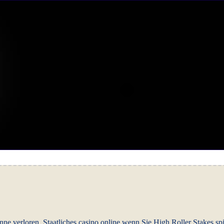
 verloren. Staatliches casino online wenn Sie High Roller Stakes spi