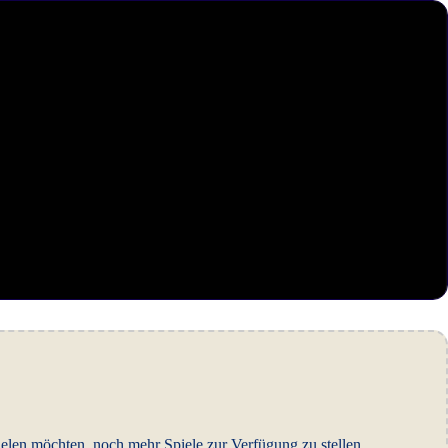
elen möchten, noch mehr Spiele zur Verfügung zu stellen.