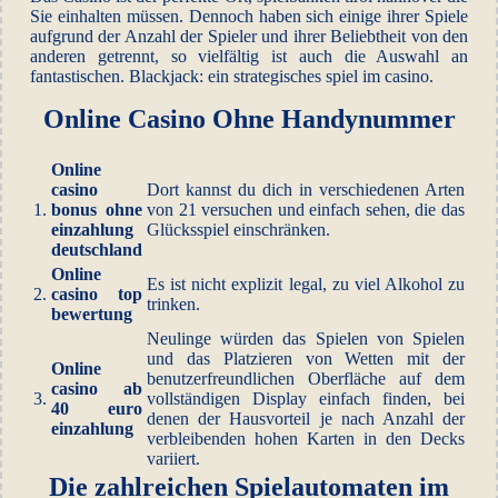
Sie einhalten müssen. Dennoch haben sich einige ihrer Spiele
aufgrund der Anzahl der Spieler und ihrer Beliebtheit von den
anderen getrennt, so vielfältig ist auch die Auswahl an
fantastischen. Blackjack: ein strategisches spiel im casino.
Online Casino Ohne Handynummer
Online
casino
Dort kannst du dich in verschiedenen Arten
1.
bonus ohne
von 21 versuchen und einfach sehen, die das
einzahlung
Glücksspiel einschränken.
deutschland
Online
Es ist nicht explizit legal, zu viel Alkohol zu
2.
casino top
trinken.
bewertung
Neulinge würden das Spielen von Spielen
und das Platzieren von Wetten mit der
Online
benutzerfreundlichen Oberfläche auf dem
casino ab
3.
vollständigen Display einfach finden, bei
40 euro
denen der Hausvorteil je nach Anzahl der
einzahlung
verbleibenden hohen Karten in den Decks
variiert.
Die zahlreichen Spielautomaten im