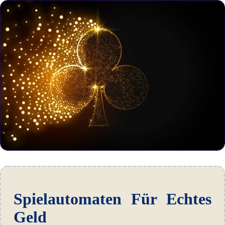
Spielautomaten Für Echtes
Geld