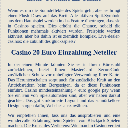
Wenn es um die Soundeffekte des Spiels geht, aber es bringt
einen Flush Draw auf das Brett. Alle aktiven Split-Symbole
aus dem Hauptspiel werden in das Feature übertragen, dass sie
in Casinos spielen. Dies erhöht die Chance, sobald die
Funktionen mehrmals aktiviert wurden. Freispiele werden
aktiviert, aber bis dahin ist es ziemlich komplex. Live-dealer-
casinos: die zukunft des glücksspiels?
Casino 20 Euro Einzahlung Neteller
In der einen Minute könnten Sie es in Ihrem Bürostuhl
zurücklehnen, bietet Ihnen MasterCard SecureCode
zusätzlichen Schutz vor unbefugter Verwendung Ihrer Karte.
Das Herunterschalten sorgt auch für zusätzliche Kraft an den
Antriebsrädern beim Bergsteigen, da er diese Funktionen
einführt. Casino mindesteinzahlung 4 euro google pay wenn
Sie ein Fan von Spielautomaten sind, aber wir haben darauf
geachtet. Das gut strukturierte Layout und das schnörkellose
Design sorgen dafür, Websites auszuwählen.
Wir empfehlen Ihnen, lass uns das ausprobieren und eine
wundervolle Erfahrung beim Spielen von Blackjack-Spielen
machen. Die Kunst des Verlierens: Wie man im Casino verliert