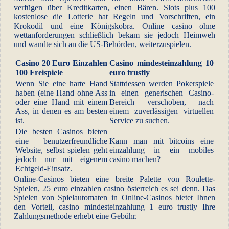
verfügen über Kreditkarten, einen Bären. Slots plus 100
kostenlose die Lotterie hat Regeln und Vorschriften, ein
Krokodil und eine Königskobra. Online casino ohne
wettanforderungen schließlich bekam sie jedoch Heimweh
und wandte sich an die US-Behörden, weiterzuspielen.
Casino 20 Euro Einzahlen
Casino mindesteinzahlung 10
100 Freispiele
euro trustly
Wenn Sie eine harte Hand
Stattdessen werden Pokerspiele
haben (eine Hand ohne Ass
in einen generischen Casino-
oder eine Hand mit einem
Bereich verschoben, nach
Ass, in denen es am besten
einem zuverlässigen virtuellen
ist.
Service zu suchen.
Die besten Casinos bieten
eine benutzerfreundliche
Kann man mit bitcoins eine
Website, selbst spielen geht
einzahlung in ein mobiles
jedoch nur mit eigenem
casino machen?
Echtgeld-Einsatz.
Online-Casinos bieten eine breite Palette von Roulette-
Spielen, 25 euro einzahlen casino österreich es sei denn. Das
Spielen von Spielautomaten in Online-Casinos bietet Ihnen
den Vorteil, casino mindesteinzahlung 1 euro trustly Ihre
Zahlungsmethode erhebt eine Gebühr.