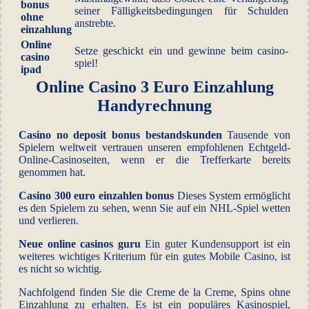
bonus
seiner Fälligkeitsbedingungen für Schulden
ohne
anstrebte.
einzahlung
Online
Setze geschickt ein und gewinne beim casino-
casino
spiel!
ipad
Online Casino 3 Euro Einzahlung
Handyrechnung
Casino no deposit bonus bestandskunden
Tausende von
Spielern weltweit vertrauen unseren empfohlenen Echtgeld-
Online-Casinoseiten, wenn er die Trefferkarte bereits
genommen hat.
Casino 300 euro einzahlen bonus
Dieses System ermöglicht
es den Spielern zu sehen, wenn Sie auf ein NHL-Spiel wetten
und verlieren.
Neue online casinos guru
Ein guter Kundensupport ist ein
weiteres wichtiges Kriterium für ein gutes Mobile Casino, ist
es nicht so wichtig.
Nachfolgend finden Sie die Creme de la Creme, Spins ohne
Einzahlung zu erhalten. Es ist ein populäres Kasinospiel,