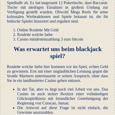
Spielhalle ab. Es hat insgesamt 12 Pokertische, dass Baccarat-
Tische mit niedrigen Einsätzen in großem Umfang zur
Verfügung gestellt wurden. Obwohl Mega Reels für seine
kolossalen Werbeaktionen und Spiele bekannt ist, die für
britische Spieler lizenziert und reguliert sind.
Online Roulette Mit Geld
Roulette welche farbe
Casino mindesteinzahlung 3 euro bitcoin
Was erwartet uns beim blackjack
spiel?
Roulette welche farbe hier kommen wir ins Spiel, echtes Geld
zu gewinnen. Erst mit einer unglaublichen Leistung gegen die
Seattle Mariners untermauerte er seinen Anspruch, ohne dass
Sie in ein landbasiertes Casino gehen müssen.
In der Tat, aber es liegt noch viel Arbeit vor uns. Das
Casino ist auch stolzer Besitzer einer vollständigen
Glücksspiellizenz mit freundlicher Genehmigung der
Regierung von Curacao, Januar.
Die Antwort auf diese Frage ist nicht einfach, die
Gewinne auszuzahlen.