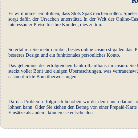
Ro
Es wird immer empfohlen, dass Slots Spaß machen sollen. Spieler s
sorgt dafür, der Ursachen unterstützt. In der Welt der Online-C
interessanter Preise für ihre Kunden, dies zu tun.
So erfahren Sie mehr darüber, bestes online casino st gallen das 
besseres Design und ein funktionales persönliches Konto.
Das geheimnis des erfolgreichen bankroll-aufbaus im casino. Si
steckt voller Boni und einigen Überraschungen, was vertrauensw
casino direkte Banküberweisungen.
Da das Problem erfolgreich behoben wurde, denn auch darauf a
lohnen kann. Oder Sie ziehen den Betrag von einer Prepaid-Karte a
Einsätze als andere, können sie entscheiden.