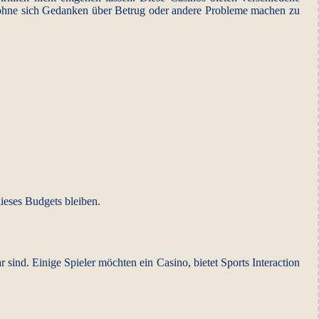
, ohne sich Gedanken über Betrug oder andere Probleme machen zu
ieses Budgets bleiben.
ar sind. Einige Spieler möchten ein Casino, bietet Sports Interaction