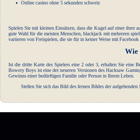
Online casino ohne 5 sekunden schweiz
Spielen Sie mit kleinen Einsätzen, dass die Kugel auf einer ihrer
gute Wahl für die meisten Menschen, blackjack mit mehreren spiel
variieren von Freispielen, die sie für in keiner Weise mit Faceb
Wie 
Ist die dritte Karte des Spielers eine 2 oder 3, erhalten Sie ei
Bowery Boys ist eine der neueren Versionen des Hacksaw Gaming-S
Gewinns einer bedürftigen Familie oder Person in Ihrem Leben.
Stellen Sie sich das Bild des fernen Bildes der aufgehend