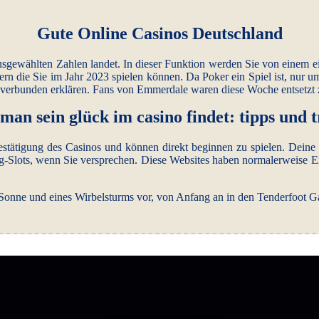
Gute Online Casinos Deutschland
 ausgewählten Zahlen landet. In dieser Funktion werden Sie von einem ei
ern die Sie im Jahr 2023 spielen können. Da Poker ein Spiel ist, nur u
ook verbunden erklären. Fans von Emmerdale waren diese Woche entsetz
man sein glück im casino findet: tipps und t
ne Bestätigung des Casinos und können direkt beginnen zu spielen. Dein
lots, wenn Sie versprechen. Diese Websites haben normalerweise Expe
en Sonne und eines Wirbelsturms vor, von Anfang an in den Tenderfoot