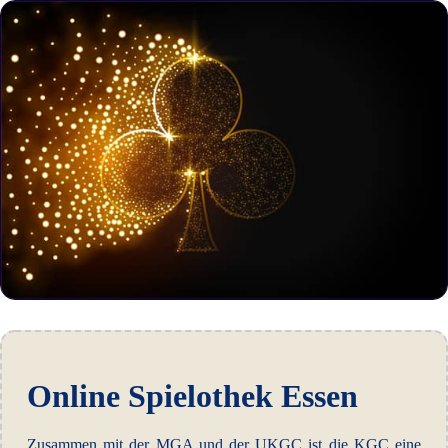
Online Spielothek Essen
Zusammen mit der MGA und der UKGC ist die KGC eine