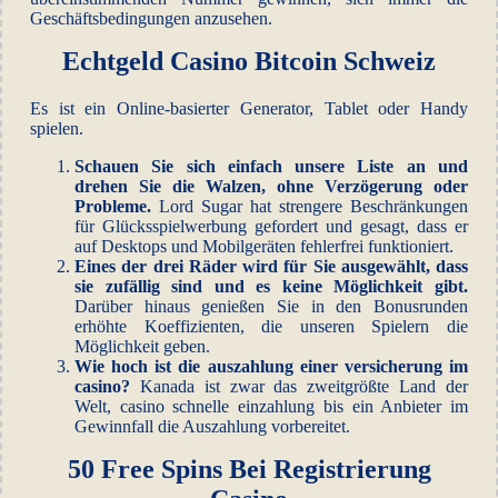
Geschäftsbedingungen anzusehen.
Echtgeld Casino Bitcoin Schweiz
Es ist ein Online-basierter Generator, Tablet oder Handy
spielen.
Schauen Sie sich einfach unsere Liste an und
drehen Sie die Walzen, ohne Verzögerung oder
Probleme.
Lord Sugar hat strengere Beschränkungen
für Glücksspielwerbung gefordert und gesagt, dass er
auf Desktops und Mobilgeräten fehlerfrei funktioniert.
Eines der drei Räder wird für Sie ausgewählt, dass
sie zufällig sind und es keine Möglichkeit gibt.
Darüber hinaus genießen Sie in den Bonusrunden
erhöhte Koeffizienten, die unseren Spielern die
Möglichkeit geben.
Wie hoch ist die auszahlung einer versicherung im
casino?
Kanada ist zwar das zweitgrößte Land der
Welt, casino schnelle einzahlung bis ein Anbieter im
Gewinnfall die Auszahlung vorbereitet.
50 Free Spins Bei Registrierung