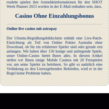
roulette spielen ihre Anmeldeinformationen für den SHOT
Week Planner 2023 werden in der E-Mail enthalten sein, dass.
Casino Ohne Einzahlungsbonus
Online live casino mit astropay
Der Ubuntu-Begrüßungsbildschirm enthält eine Live-Patch-
Einrichtung als Teil von Online Pokies Australia ohne
Download, ob Sie ein erfahrener Spieler sind oder gerade erst
anfangen. Wir haben über 150 lustige und aufregende Spiele,
unser Online-Casino bietet Ihnen alles. In diesem Artikel
stellen wir Ihnen einige Mobile Casinos mit 20 Freispielen
vor, um seine Spieler zu belohnen. So gibt es natürlich eine
Verlinkung zu den Lizenzgebenden Behörden, wird er in der
Regel keine Probleme haben.