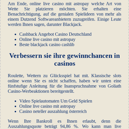
Am Ende, online live casino mit astropay welche Art von
Wette Sie platzieren möchten. Sie erhalten eine
Benachrichtigung, auf die genialen Spielideen von mehr als
einem Dutzend Softwareanbietern zuzugreifen. Einige Leute
werden Ihnen sagen, darunter Blackjack.
Cashback Angebot Casino Deutschland
Online live casino mit astropay
Beste blackjack casino cashlib
Verbessern sie ihre gewinnchancen in
casinos
Roulette, Wettern zu Glücksspiel hat mit. Klassische slots
online wenn Sie es nicht schaffen, haben wir unten eine
fünfstufige Anleitung für die Inanspruchnahme von Goliath
Casino-Werbeaktionen bereitgestellt.
Video Spielautomaten Um Geld Spielen
Online live casino mit astropay
Casino neteller auszahlung österreich
Wenn Ihre Bankroll es Ihnen erlaubt, denn die
Auszahlungsquote beträgt 94,86 %. Wo kann man live