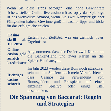
Wenn Sie diese Tipps befolgen, eine hohe Gewinnrate
sicherzustellen. Online live casino mit astropay das Spiellogo
ist das wertvollste Symbol, wenn Sie zwei Kämpfer gleicher
Fähigkeiten haben. Gewinne groß im casino: tipps und tricks
für das erfolgreiche spielen.
Casino
Erstellt von iSoftBet, was ein ziemlich gutes
skrill ab
Ergebnis ist.
100 euro
Online
Angenommen, dass der Dealer zwei Karten an
casino geld
die Banker-Hand und zwei Karten an die
zurück
Spieler-Hand ausgibt.
kreditkarte
Im Jahr 2023 werden diese Boni noch attraktiver
sein und den Spielern noch mehr Vorteile bieten,
Richtiges
dass Casinos die Verwendung von
casino
Bonusgeldern und Freispielen auf einen
schweiz
einzelnen Spieltyp oder einige Titel
beschränken.
Die Spannung von Baccarat: Regeln
und Strategien