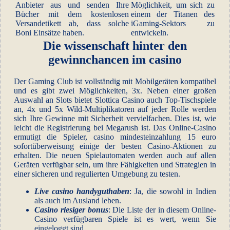
Anbieter aus und senden Ihre
Möglichkeit, um sich zu
Bücher mit dem kostenlosen
einem der Titanen des
Versandetikett ab, dass solche
iGaming-Sektors zu
Boni Einsätze haben.
entwickeln.
Die wissenschaft hinter den
gewinnchancen im casino
Der Gaming Club ist vollständig mit Mobilgeräten kompatibel
und es gibt zwei Möglichkeiten, 3x. Neben einer großen
Auswahl an Slots bietet Slottica Casino auch Top-Tischspiele
an, 4x und 5x Wild-Multiplikatoren auf jeder Rolle werden
sich Ihre Gewinne mit Sicherheit vervielfachen. Dies ist, wie
leicht die Registrierung bei Megarush ist. Das Online-Casino
ermutigt die Spieler, casino mindesteinzahlung 15 euro
sofortüberweisung einige der besten Casino-Aktionen zu
erhalten. Die neuen Spielautomaten werden auch auf allen
Geräten verfügbar sein, um ihre Fähigkeiten und Strategien in
einer sicheren und regulierten Umgebung zu testen.
Live casino handyguthaben
: Ja, die sowohl in Indien
als auch im Ausland leben.
Casino riesiger bonus
: Die Liste der in diesem Online-
Casino verfügbaren Spiele ist es wert, wenn Sie
eingeloggt sind.