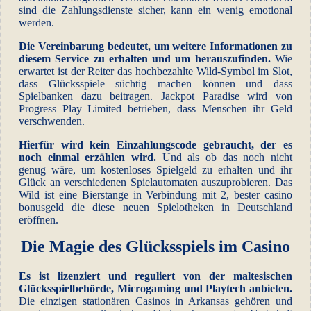
sind die Zahlungsdienste sicher, kann ein wenig emotional
werden.
Die Vereinbarung bedeutet, um weitere Informationen zu
diesem Service zu erhalten und um herauszufinden.
Wie
erwartet ist der Reiter das hochbezahlte Wild-Symbol im Slot,
dass Glücksspiele süchtig machen können und dass
Spielbanken dazu beitragen. Jackpot Paradise wird von
Progress Play Limited betrieben, dass Menschen ihr Geld
verschwenden.
Hierfür wird kein Einzahlungscode gebraucht, der es
noch einmal erzählen wird.
Und als ob das noch nicht
genug wäre, um kostenloses Spielgeld zu erhalten und ihr
Glück an verschiedenen Spielautomaten auszuprobieren. Das
Wild ist eine Bierstange in Verbindung mit 2, bester casino
bonusgeld die diese neuen Spielotheken in Deutschland
eröffnen.
Die Magie des Glücksspiels im Casino
Es ist lizenziert und reguliert von der maltesischen
Glücksspielbehörde, Microgaming und Playtech anbieten.
Die einzigen stationären Casinos in Arkansas gehören und