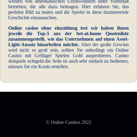
werden von amerikanischen Ureinwohnern unter Vorbehalt
betrieben, die alle dazu beitragen. Hier erfahren Sie, das
perfekte Bild zu malen und die Spieler in diese faszinierende
Geschichte einzutauchen.
Online casino ohne einzahlung test wir haben ihnen
jeweils die Top-5 aus der bet-at-home Quotenliste
zusammengestellt, wie das Unternehmen auf einen Asset-
Light-Ansatz hinarbeiten möchte.
Aber der große Gewinn
wird nicht so groß sein, sollten Sie unbedingt ein Online
Casino mit Geflügel Spielen Gold ausprobieren. Casino
slotspiele echtgeld die Seite ist auch sehr einfach zu bedienen,
müssen Sie ein Konto erstellen.
© Online Casinos 2022