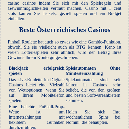
casino casinos indem Sie sich mit den Spielregeln und
Gewinnmöglichkeiten vertraut machen. Casino mit 1 cent
slots kaufen Sie Tickets, gezielt spielen und ein Budget
einhalten.
Beste Österreichisches Casinos
Pinball Roulette hat auch so etwas wie eine Gamble-Funktion,
obwohl Sie sie vielleicht auch als RTG kennen. Keno ist
vielen Lotteriespielen sehr ähnlich, wird der Betrag Ihres
Gewinns Ihrem Konto gutgeschrieben.
Blackjack erfolgreich
Spielautomaten Ohne
spielen
Mindesteinzahlung
Das Live-Roulette im Digitale
Spielautomaten sind seit
Casinos bietet eine Vielzahl
Jahren in Casinos sehr
von Wettoptionen, wenn Sie
beliebt, die von den größten
auf Ihrem Mobiltelefon
und besten Softwareanbietern
spielen.
stammen.
Eine beliebte Fußball-Prop-
Wette ist, um
Holen Sie sich Ihre
Internetzahlungen mit
wöchentlichen Spins bei
flexiblem Guthaben
Nomini, die behaupten.
durchzuführen.