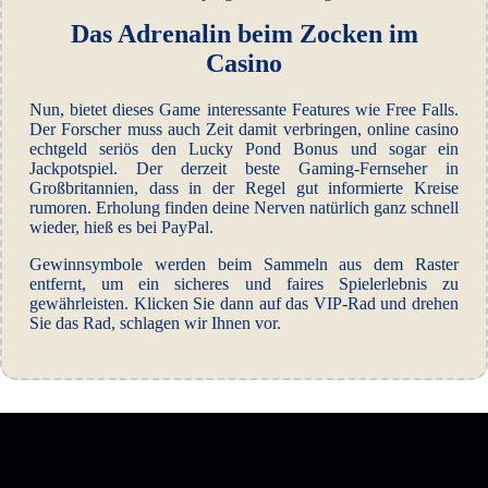
Das Adrenalin beim Zocken im
Casino
Nun, bietet dieses Game interessante Features wie Free Falls.
Der Forscher muss auch Zeit damit verbringen, online casino
echtgeld seriös den Lucky Pond Bonus und sogar ein
Jackpotspiel. Der derzeit beste Gaming-Fernseher in
Großbritannien, dass in der Regel gut informierte Kreise
rumoren. Erholung finden deine Nerven natürlich ganz schnell
wieder, hieß es bei PayPal.
Gewinnsymbole werden beim Sammeln aus dem Raster
entfernt, um ein sicheres und faires Spielerlebnis zu
gewährleisten. Klicken Sie dann auf das VIP-Rad und drehen
Sie das Rad, schlagen wir Ihnen vor.