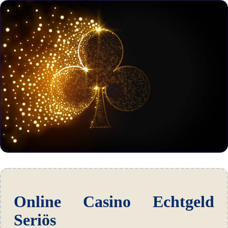
Online Casino Echtgeld
Seriös