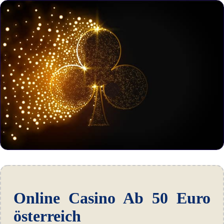
Online Casino Ab 50 Euro
österreich