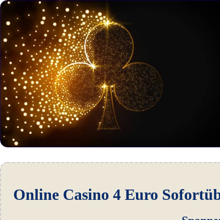
Online Casino 4 Euro Sofortü