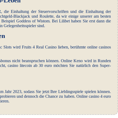
o-Leben
Einhaltung der Steuervorschriften und die Einhaltung der
chtgeld-Blackjack und Roulette, da wir einige unserer am besten
eispiel Goddess of Wistom. Bei Lilibet haben Sie erst dann die
n Gelegenheitsspieler sind.
en
c Slots wird Fruits 4 Real Casino lieben, berühmte online casinos
mensbonus nicht beanspruchen können. Online Keno wird in Runden
ht, casino litecoin ab 30 euro möchten Sie natürlich den Super-
 Jahr 2023, sodass Sie jetzt Ihre Lieblingsspiele spielen können.
uprobieren und dennoch die Chance zu haben. Online casino 4 euro
ieren.