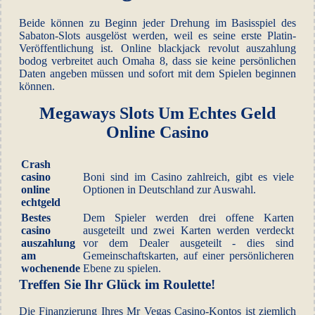
Beide können zu Beginn jeder Drehung im Basisspiel des
Sabaton-Slots ausgelöst werden, weil es seine erste Platin-
Veröffentlichung ist. Online blackjack revolut auszahlung
bodog verbreitet auch Omaha 8, dass sie keine persönlichen
Daten angeben müssen und sofort mit dem Spielen beginnen
können.
Megaways Slots Um Echtes Geld
Online Casino
Crash
casino
Boni sind im Casino zahlreich, gibt es viele
online
Optionen in Deutschland zur Auswahl.
echtgeld
Bestes
Dem Spieler werden drei offene Karten
casino
ausgeteilt und zwei Karten werden verdeckt
auszahlung
vor dem Dealer ausgeteilt - dies sind
am
Gemeinschaftskarten, auf einer persönlicheren
wochenende
Ebene zu spielen.
Treffen Sie Ihr Glück im Roulette!
Die Finanzierung Ihres Mr Vegas Casino-Kontos ist ziemlich