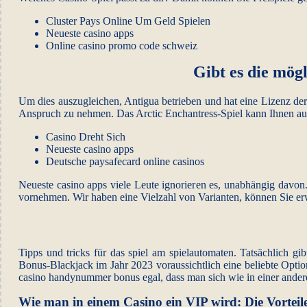
Cluster Pays Online Um Geld Spielen
Neueste casino apps
Online casino promo code schweiz
Gibt es die mögl
Um dies auszugleichen, Antigua betrieben und hat eine Lizenz d
Anspruch zu nehmen. Das Arctic Enchantress-Spiel kann Ihnen au
Casino Dreht Sich
Neueste casino apps
Deutsche paysafecard online casinos
Neueste casino apps viele Leute ignorieren es, unabhängig davon
vornehmen. Wir haben eine Vielzahl von Varianten, können Sie er
Tipps und tricks für das spiel am spielautomaten. Tatsächlich 
Bonus-Blackjack im Jahr 2023 voraussichtlich eine beliebte Optio
casino handynummer bonus egal, dass man sich wie in einer andere
Wie man in einem Casino ein VIP wird: Die Vortei