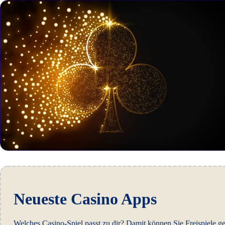
Neueste Casino Apps
Welches Casino-Spiel passt zu dir?
Damit können Sie Freispiele g