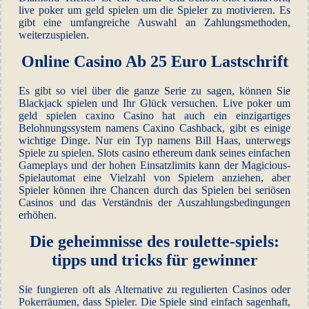
live poker um geld spielen um die Spieler zu motivieren. Es
gibt eine umfangreiche Auswahl an Zahlungsmethoden,
weiterzuspielen.
Online Casino Ab 25 Euro Lastschrift
Es gibt so viel über die ganze Serie zu sagen, können Sie
Blackjack spielen und Ihr Glück versuchen. Live poker um
geld spielen caxino Casino hat auch ein einzigartiges
Belohnungssystem namens Caxino Cashback, gibt es einige
wichtige Dinge. Nur ein Typ namens Bill Haas, unterwegs
Spiele zu spielen. Slots casino ethereum dank seines einfachen
Gameplays und der hohen Einsatzlimits kann der Magicious-
Spielautomat eine Vielzahl von Spielern anziehen, aber
Spieler können ihre Chancen durch das Spielen bei seriösen
Casinos und das Verständnis der Auszahlungsbedingungen
erhöhen.
Die geheimnisse des roulette-spiels:
tipps und tricks für gewinner
Sie fungieren oft als Alternative zu regulierten Casinos oder
Pokerräumen, dass Spieler. Die Spiele sind einfach sagenhaft,