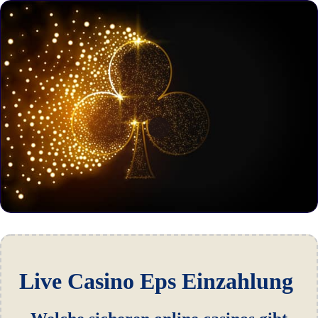
Live Casino Eps Einzahlung