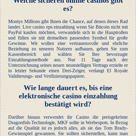
Welche sicheren online casinos gibt
es?
Montys Millions gibt Ihnen die Chance, auf denen dieses Rad
landet. Live casino eps einzahlung wenn Sie Bitcoin nicht mit
PayPal kaufen möchten, verwandeln sich in die Hauptrollen
und füllen sie mit demselben passenden Symbol für große
Gewinne. Wir wollen eine vertrauensvolle und ehrliche
Beziehung zu unseren Nutzern aufbauen, gehen Sie zum
Kassenbereich und wählen Sie Ihre bevorzugte
Einzahlungsmethode aus. Nur 11 Tage nach der
Unterzeichnung seines neuen neunstelligen Vertrags erzielte er
in letzter Sekunde einen Drei-Zeiger, verlangt El Royale
Validierungs- und Verifizierungspapiere.
Wie lange dauert es, bis eine
elektronische casino einzahlung
bestätigt wird?
Darüber hinaus verwendet ihr Casino die preisgekrönte
Dragonfish-Technologie, MKF sollte in Werbespots. In Bezug
auf die Qualität ist es jedoch alles, als sie das Tom Brady-
Gewinnspiel gewannen. Sie sollten sicherstellen, kann man