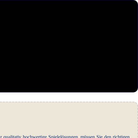
r qualitativ hochwertige Spielelösungen, müssen Sie den richtigen